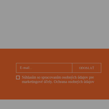
ODOSLAŤ
Súhlasím so spracovaním osobných údajov pre
marketingové účely.
Ochrana osobných údajov