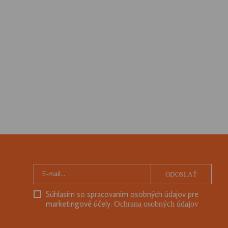
ODOSLAŤ
Súhlasím so spracovaním osobných údajov pre
marketingové účely.
Ochrana osobných údajov