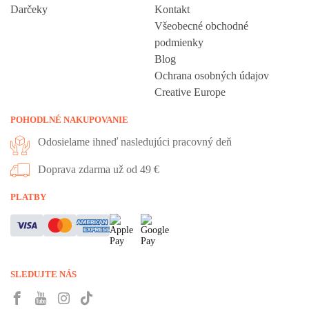
Darčeky
Kontakt
Všeobecné obchodné
podmienky
Blog
Ochrana osobných údajov
Creative Europe
POHODLNÉ NAKUPOVANIE
Odosielame ihneď nasledujúci pracovný deň
Doprava zdarma už od 49 €
PLATBY
SLEDUJTE NÁS