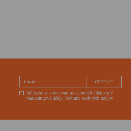
ODOSLAŤ
Súhlasím so spracovaním osobných údajov pre
marketingové účely.
Ochrana osobných údajov