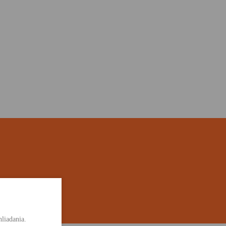
liadania.