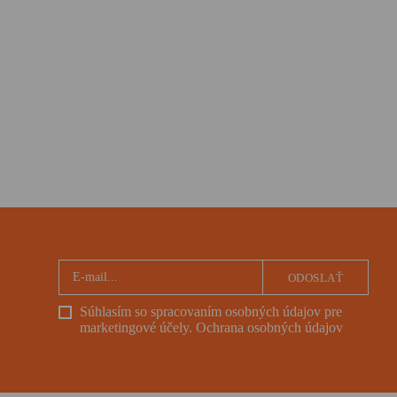
ODOSLAŤ
Súhlasím so spracovaním osobných údajov pre
marketingové účely.
Ochrana osobných údajov