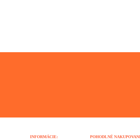
INFORMÁCIE:
POHODLNÉ NAKUPOVAN