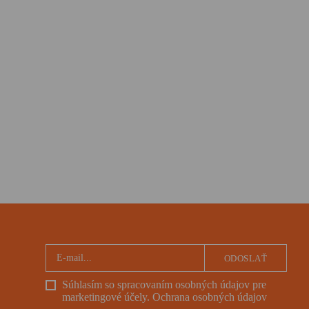
ODOSLAŤ
Súhlasím so spracovaním osobných údajov pre
marketingové účely.
Ochrana osobných údajov