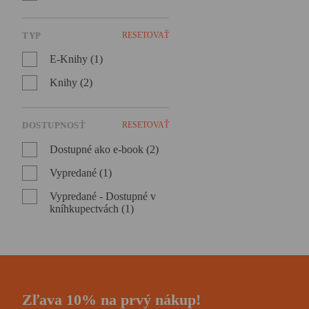
TYP
RESETOVAŤ
E-Knihy (1)
Knihy (2)
DOSTUPNOSŤ
RESETOVAŤ
Dostupné ako e-book (2)
Vypredané (1)
Vypredané - Dostupné v
kníhkupectvách (1)
Zľava 10% na prvý nákup!