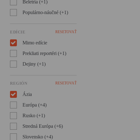
Beletria (+1)
Populárno-náučné (+1)
EDÍCIE
RESETOVAŤ
Mimo edície
Prekliati reportéri (+1)
Dejiny (+1)
REGIÓN
RESETOVAŤ
Ázia
Európa (+4)
Rusko (+1)
Stredná Európa (+6)
Slovensko (+4)