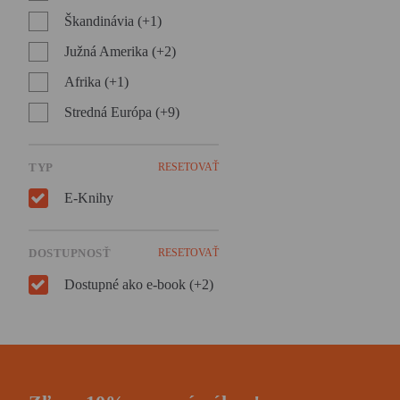
Škandinávia (+1)
Južná Amerika (+2)
Afrika (+1)
Stredná Európa (+9)
TYP
RESETOVAŤ
E-Knihy
DOSTUPNOSŤ
RESETOVAŤ
Dostupné ako e-book (+2)