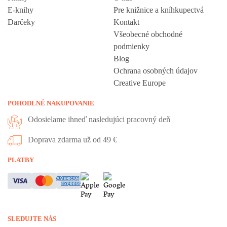
E-knihy
Pre knižnice a kníhkupectvá
Darčeky
Kontakt
Všeobecné obchodné
podmienky
Blog
Ochrana osobných údajov
Creative Europe
POHODLNÉ NAKUPOVANIE
Odosielame ihneď nasledujúci pracovný deň
Doprava zdarma už od 49 €
PLATBY
SLEDUJTE NÁS