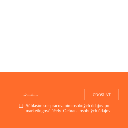
ODOSLAŤ
Súhlasím so spracovaním osobných údajov pre
marketingové účely.
Ochrana osobných údajov