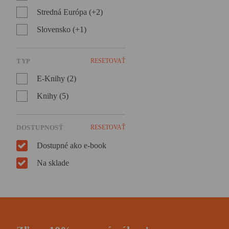
Stredná Európa (+2)
Slovensko (+1)
TYP
RESETOVAŤ
E-Knihy (2)
Knihy (5)
DOSTUPNOSŤ
RESETOVAŤ
Dostupné ako e-book
Na sklade