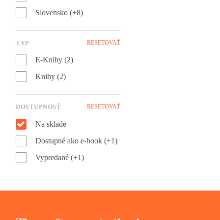
Slovensko (+8)
TYP
RESETOVAŤ
E-Knihy (2)
Knihy (2)
DOSTUPNOSŤ
RESETOVAŤ
Na sklade
Dostupné ako e-book (+1)
Vypredané (+1)