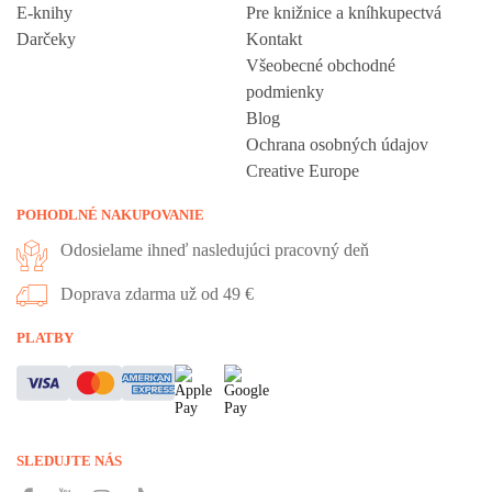
E-knihy
Pre knižnice a kníhkupectvá
Darčeky
Kontakt
Všeobecné obchodné
podmienky
Blog
Ochrana osobných údajov
Creative Europe
POHODLNÉ NAKUPOVANIE
Odosielame ihneď nasledujúci pracovný deň
Doprava zdarma už od 49 €
PLATBY
SLEDUJTE NÁS