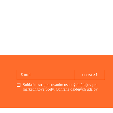
ODOSLAŤ
Súhlasím so spracovaním osobných údajov pre
marketingové účely.
Ochrana osobných údajov