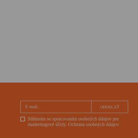
ODOSLAŤ
Súhlasím so spracovaním osobných údajov pre
marketingové účely.
Ochrana osobných údajov