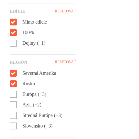
EDÍCIE
RESETOVAŤ
Mimo edície
100%
Dejiny (+1)
REGIÓN
RESETOVAŤ
Severná Amerika
Rusko
Európa (+3)
Ázia (+2)
Stredná Európa (+3)
Slovensko (+3)