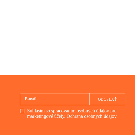
ODOSLAŤ
Súhlasím so spracovaním osobných údajov pre
marketingové účely.
Ochrana osobných údajov