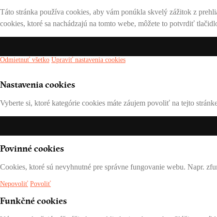
Táto stránka používa cookies, aby vám ponúkla skvelý zážitok z prehli
cookies, ktoré sa nachádzajú na tomto webe, môžete to potvrdiť tlačidl
Odmietnuť všetko
Upraviť nastavenia cookies
Nastavenia cookies
Vyberte si, ktoré kategórie cookies máte záujem povoliť na tejto strán
Povinné cookies
Cookies, ktoré sú nevyhnutné pre správne fungovanie webu. Napr. zfu
Nepovoliť
Povoliť
Funkčné cookies