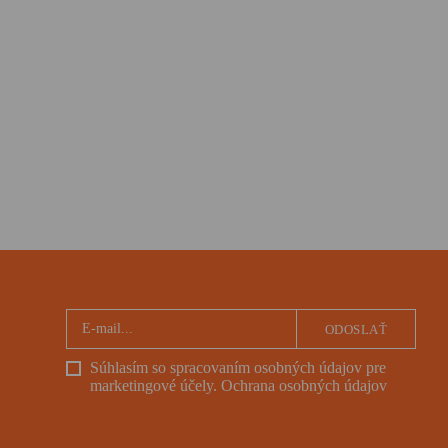
ODOSLAŤ
Súhlasím so spracovaním osobných údajov pre
marketingové účely.
Ochrana osobných údajov