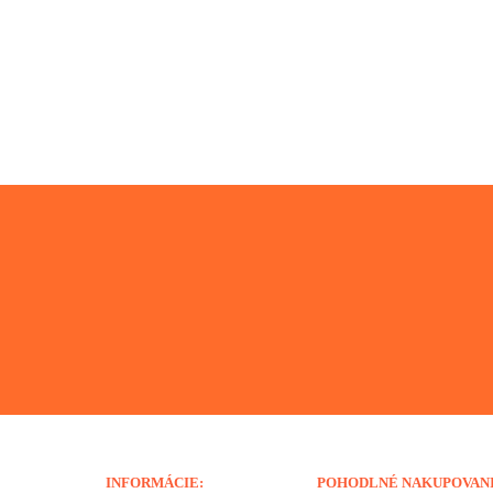
INFORMÁCIE:
POHODLNÉ NAKUPOVAN