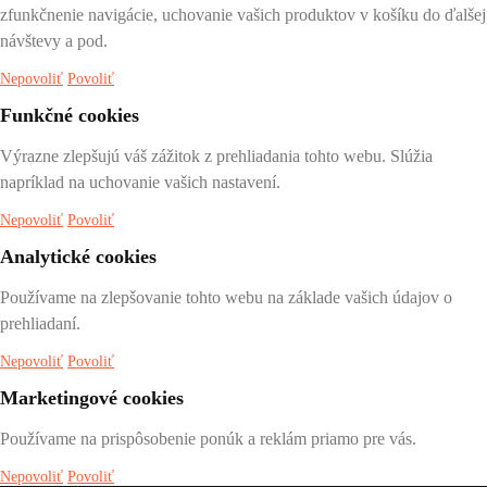
zfunkčnenie navigácie, uchovanie vašich produktov v košíku do ďalšej
návštevy a pod.
Nepovoliť
Povoliť
Funkčné cookies
Výrazne zlepšujú váš zážitok z prehliadania tohto webu. Slúžia
napríklad na uchovanie vašich nastavení.
Nepovoliť
Povoliť
Analytické cookies
Používame na zlepšovanie tohto webu na základe vašich údajov o
prehliadaní.
Nepovoliť
Povoliť
Marketingové cookies
Používame na prispôsobenie ponúk a reklám priamo pre vás.
Nepovoliť
Povoliť