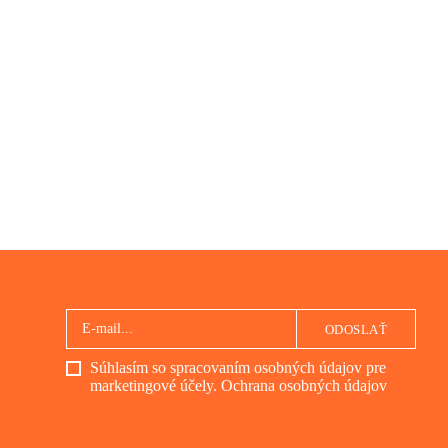
ODOSLAŤ
Súhlasím so spracovaním osobných údajov pre
marketingové účely.
Ochrana osobných údajov