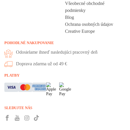
Všeobecné obchodné
podmienky
Blog
Ochrana osobných údajov
Creative Europe
POHODLNÉ NAKUPOVANIE
Odosielame ihneď nasledujúci pracovný deň
Doprava zdarma už od 49 €
PLATBY
SLEDUJTE NÁS