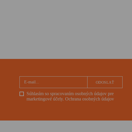
ODOSLAŤ
Súhlasím so spracovaním osobných údajov pre
marketingové účely.
Ochrana osobných údajov