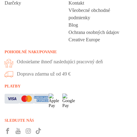
Darčeky
Kontakt
Všeobecné obchodné
podmienky
Blog
Ochrana osobných údajov
Creative Europe
POHODLNÉ NAKUPOVANIE
Odosielame ihneď nasledujúci pracovný deň
Doprava zdarma už od 49 €
PLATBY
SLEDUJTE NÁS