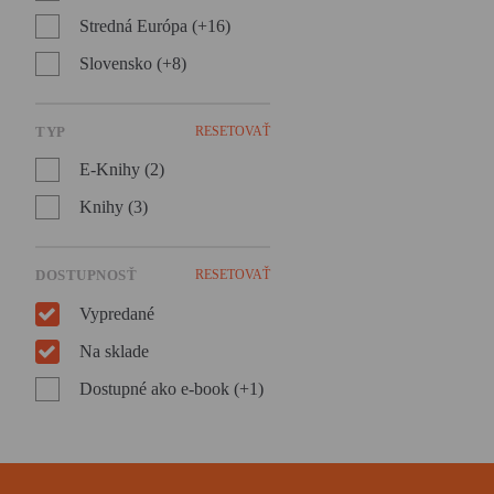
Stredná Európa (+16)
Slovensko (+8)
TYP
RESETOVAŤ
E-Knihy (2)
Knihy (3)
DOSTUPNOSŤ
RESETOVAŤ
Vypredané
Na sklade
Dostupné ako e-book (+1)