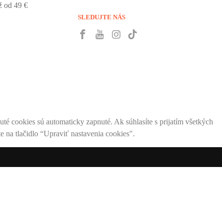
 od 49 €
SLEDUJTE NÁS
té cookies sú automaticky zapnuté. Ak súhlasíte s prijatím všetkých
e na tlačidlo “Upraviť nastavenia cookies".