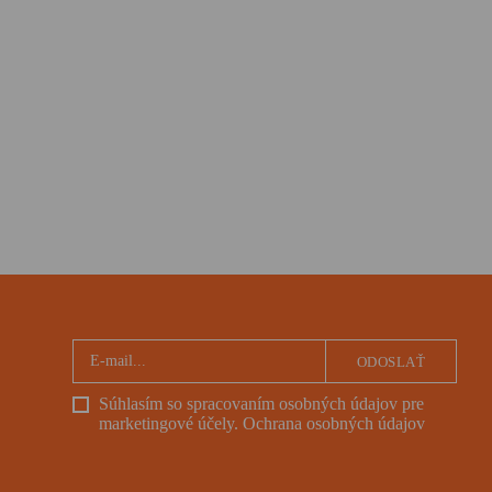
ODOSLAŤ
Súhlasím so spracovaním osobných údajov pre
marketingové účely.
Ochrana osobných údajov