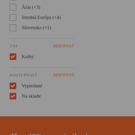
Ázia (+3)
Stredná Európa (+4)
Slovensko (+1)
TYP
RESETOVAŤ
Knihy
DOSTUPNOSŤ
RESETOVAŤ
Vypredané
Na sklade