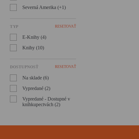
Severná Amerika (+1)
TYP
RESETOVAŤ
E-Knihy (4)
Knihy (10)
DOSTUPNOSŤ
RESETOVAŤ
Na sklade (6)
Vypredané (2)
Vypredané - Dostupné v
kníhkupectvách (2)