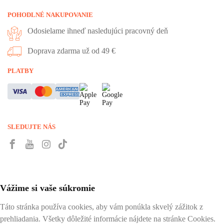
POHODLNÉ NAKUPOVANIE
Odosielame ihneď nasledujúci pracovný deň
Doprava zdarma už od 49 €
PLATBY
SLEDUJTE NÁS
Vážime si vaše súkromie
Táto stránka používa cookies, aby vám ponúkla skvelý zážitok z
prehliadania. Všetky dôležité informácie nájdete na stránke Cookies.