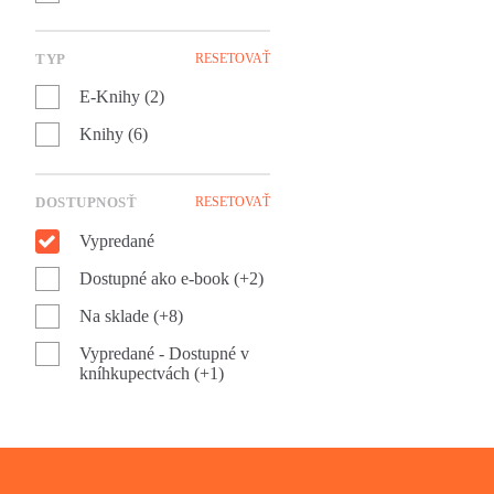
TYP
RESETOVAŤ
E-Knihy (2)
Knihy (6)
DOSTUPNOSŤ
RESETOVAŤ
Vypredané
Dostupné ako e-book (+2)
Na sklade (+8)
Vypredané - Dostupné v
kníhkupectvách (+1)