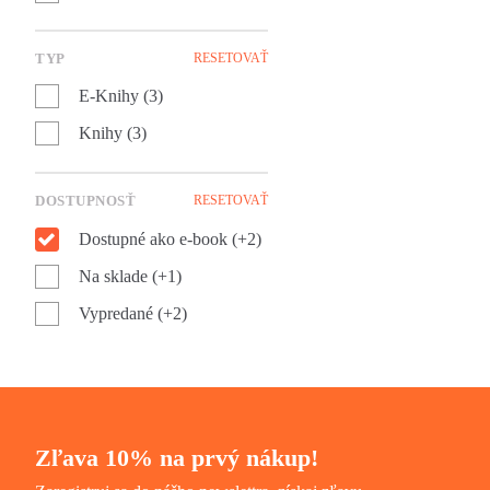
TYP
RESETOVAŤ
E-Knihy (3)
Knihy (3)
DOSTUPNOSŤ
RESETOVAŤ
Dostupné ako e-book (+2)
Na sklade (+1)
Vypredané (+2)
Zľava 10% na prvý nákup!