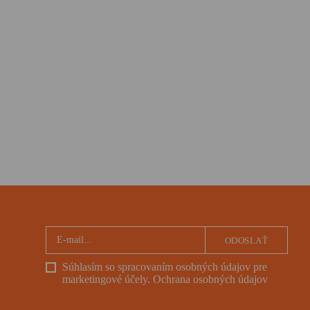
ODOSLAŤ
Súhlasím so spracovaním osobných údajov pre
marketingové účely.
Ochrana osobných údajov