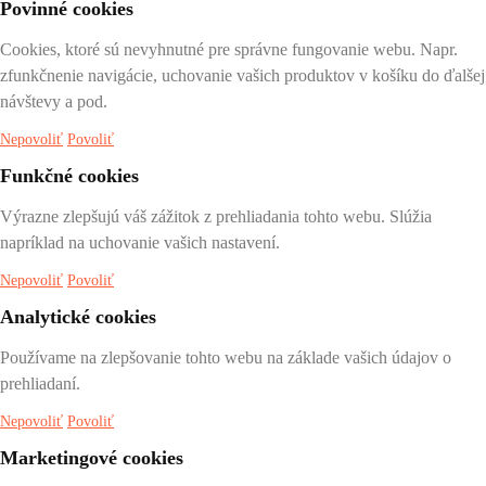
Povinné cookies
Cookies, ktoré sú nevyhnutné pre správne fungovanie webu. Napr.
zfunkčnenie navigácie, uchovanie vašich produktov v košíku do ďalšej
návštevy a pod.
Nepovoliť
Povoliť
Funkčné cookies
Výrazne zlepšujú váš zážitok z prehliadania tohto webu. Slúžia
napríklad na uchovanie vašich nastavení.
Nepovoliť
Povoliť
Analytické cookies
Používame na zlepšovanie tohto webu na základe vašich údajov o
prehliadaní.
Nepovoliť
Povoliť
Marketingové cookies