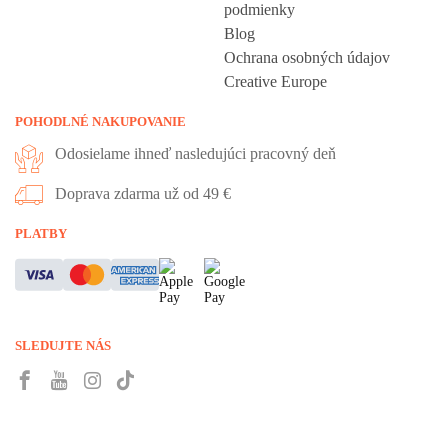
podmienky
Blog
Ochrana osobných údajov
Creative Europe
POHODLNÉ NAKUPOVANIE
Odosielame ihneď nasledujúci pracovný deň
Doprava zdarma už od 49 €
PLATBY
SLEDUJTE NÁS