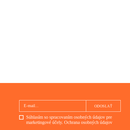
ODOSLAŤ
Súhlasím so spracovaním osobných údajov pre
marketingové účely.
Ochrana osobných údajov