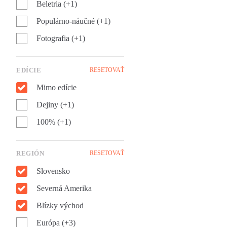
Beletria (+1)
Populárno-náučné (+1)
Fotografia (+1)
EDÍCIE
RESETOVAŤ
Mimo edície
Dejiny (+1)
100% (+1)
REGIÓN
RESETOVAŤ
Slovensko
Severná Amerika
Blízky východ
Európa (+3)