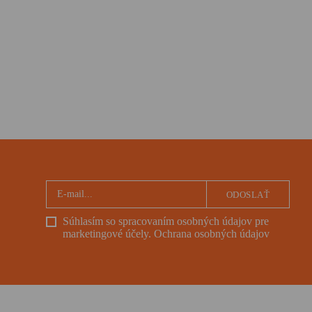
ODOSLAŤ
Súhlasím so spracovaním osobných údajov pre
marketingové účely.
Ochrana osobných údajov