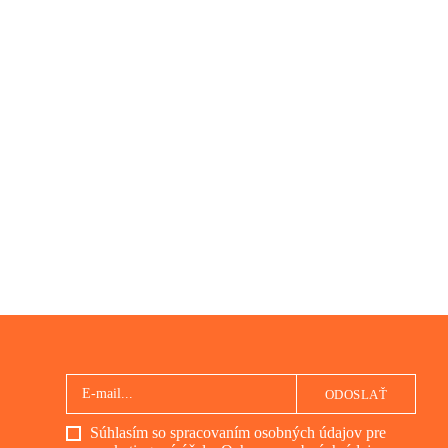
ODOSLAŤ
Súhlasím so spracovaním osobných údajov pre