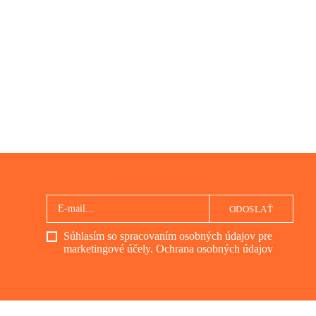
ODOSLAŤ
Súhlasím so spracovaním osobných údajov pre
marketingové účely.
Ochrana osobných údajov