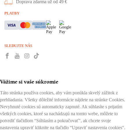
Doprava zdarma už od 49 €
PLATBY
SLEDUJTE NÁS
Vážime si vaše súkromie
Táto stránka používa cookies, aby vám ponúkla skvelý zážitok z
prehliadania. Všetky dôležité informácie nájdete na stránke Cookies.
Nevyhnuté cookies sú automaticky zapnuté. Ak súhlasíte s prijatím
všetkých cookies, ktoré sa nachádzajú na tomto webe, môžete to
potvrdiť tlačidlom “Súhlasím a pokračovať", ak chcete svoje
nastavenia upraviť kliknite na tlačidlo “Upraviť nastavenia cookies".