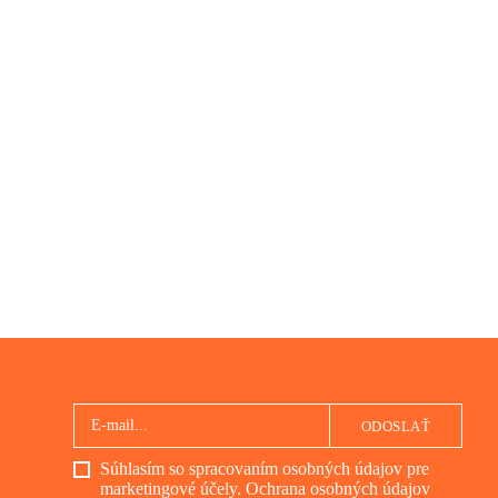
ODOSLAŤ
Súhlasím so spracovaním osobných údajov pre
marketingové účely.
Ochrana osobných údajov