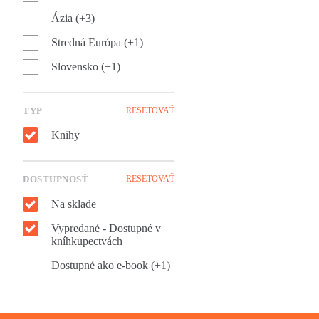
Ázia (+3)
Stredná Európa (+1)
Slovensko (+1)
TYP
RESETOVAŤ
Knihy
DOSTUPNOSŤ
RESETOVAŤ
Na sklade
Vypredané - Dostupné v
kníhkupectvách
Dostupné ako e-book (+1)