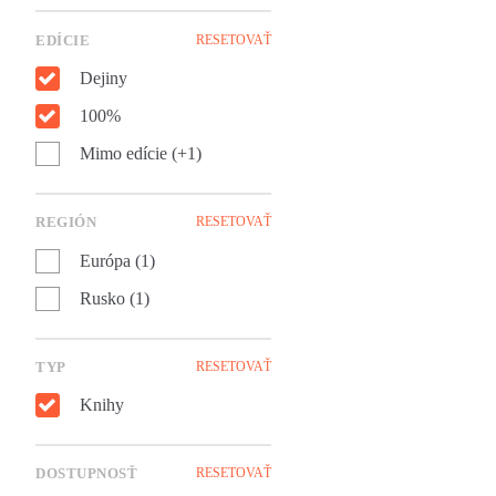
EDÍCIE
RESETOVAŤ
Dejiny
100%
Mimo edície (+1)
REGIÓN
RESETOVAŤ
Európa (1)
Rusko (1)
TYP
RESETOVAŤ
Knihy
DOSTUPNOSŤ
RESETOVAŤ