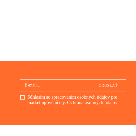
ODOSLAŤ
Súhlasím so spracovaním osobných údajov pre
marketingové účely.
Ochrana osobných údajov