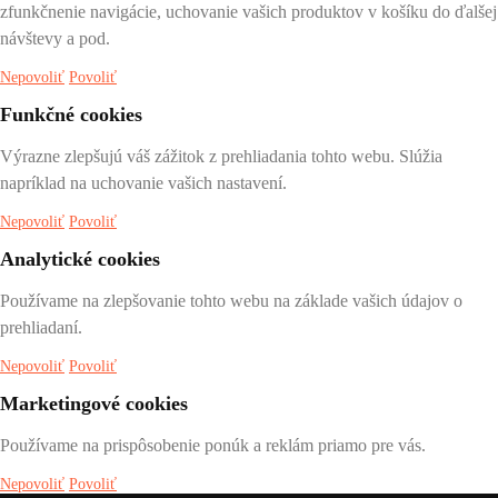
zfunkčnenie navigácie, uchovanie vašich produktov v košíku do ďalšej
návštevy a pod.
Nepovoliť
Povoliť
Funkčné cookies
Výrazne zlepšujú váš zážitok z prehliadania tohto webu. Slúžia
napríklad na uchovanie vašich nastavení.
Nepovoliť
Povoliť
Analytické cookies
Používame na zlepšovanie tohto webu na základe vašich údajov o
prehliadaní.
Nepovoliť
Povoliť
Marketingové cookies
Používame na prispôsobenie ponúk a reklám priamo pre vás.
Nepovoliť
Povoliť