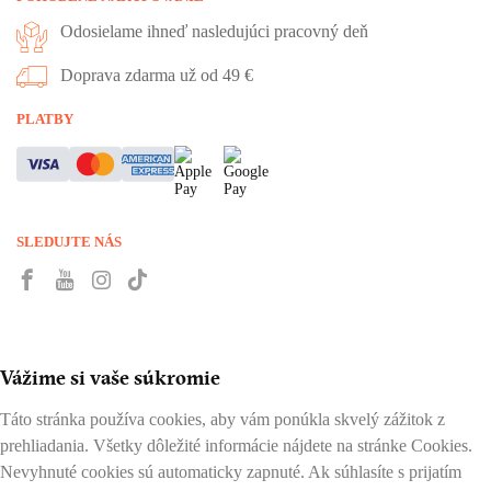
Odosielame ihneď nasledujúci pracovný deň
Doprava zdarma už od 49 €
PLATBY
SLEDUJTE NÁS
Vážime si vaše súkromie
Táto stránka používa cookies, aby vám ponúkla skvelý zážitok z
prehliadania. Všetky dôležité informácie nájdete na stránke Cookies.
Nevyhnuté cookies sú automaticky zapnuté. Ak súhlasíte s prijatím