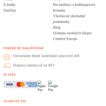
E-knihy
Pre knižnice a kníhkupectvá
Darčeky
Kontakt
Všeobecné obchodné
podmienky
Blog
Ochrana osobných údajov
Creative Europe
POHODLNÉ NAKUPOVANIE
Odosielame ihneď nasledujúci pracovný deň
Doprava zdarma už od 49 €
PLATBY
SLEDUJTE NÁS