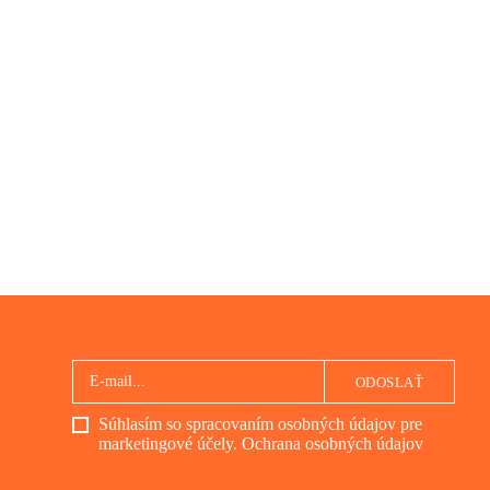
ODOSLAŤ
Súhlasím so spracovaním osobných údajov pre
marketingové účely.
Ochrana osobných údajov