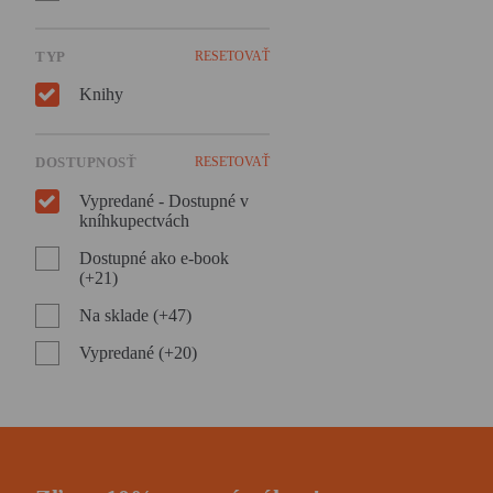
TYP
RESETOVAŤ
Knihy
DOSTUPNOSŤ
RESETOVAŤ
Vypredané - Dostupné v
kníhkupectvách
Dostupné ako e-book
(+21)
Na sklade (+47)
Vypredané (+20)