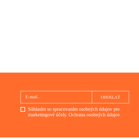
ODOSLAŤ
Súhlasím so spracovaním osobných údajov pre
marketingové účely.
Ochrana osobných údajov